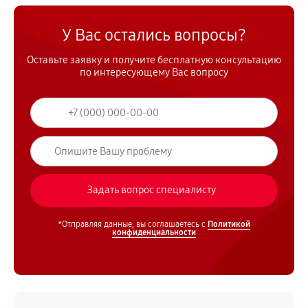
У Вас остались вопросы?
Оставьте заявку и получите бесплатную консультацию
по интересующему Вас вопросу
*Отправляя данные, вы соглашаетесь с
Политикой
конфиденциальности