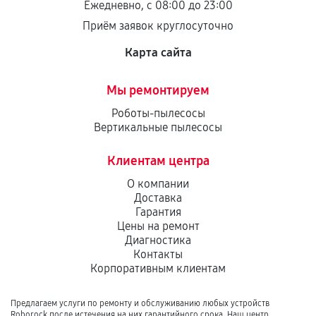
Ежедневно, с 08:00 до 23:00
Приём заявок круглосуточно
Карта сайта
Мы ремонтируем
Роботы-пылесосы
Вертикальные пылесосы
Клиентам центра
О компании
Доставка
Гарантия
Цены на ремонт
Диагностика
Контакты
Корпоративным клиентам
Предлагаем услуги по ремонту и обслуживанию любых устройств
Roborock после истечения на них гарантийного срока. Наш центр