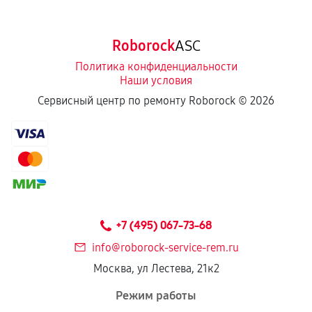
Roborock
ASC
Политика конфиденциальности
Наши условия
Сервисный центр по ремонту Roborock ©
2026
+7 (495) 067-73-68
info@roborock-service-rem.ru
Москва, ул Лестева, 21к2
Режим работы