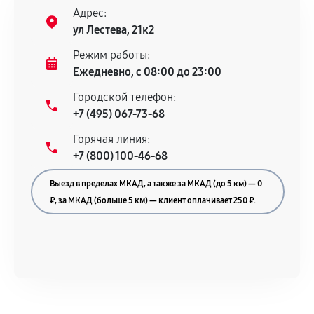
Адрес:
ул Лестева, 21к2
Режим работы:
Ежедневно, с 08:00 до 23:00
Городской телефон:
+7 (495) 067-73-68
Горячая линия:
+7 (800) 100-46-68
Выезд в пределах МКАД, а также за МКАД (до 5 км) — 0
₽, за МКАД (больше 5 км) — клиент оплачивает 250 ₽.