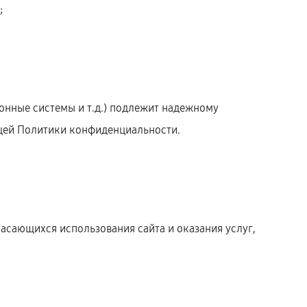
;
онные системы и т.д.) подлежит надежному
оящей Политики конфиденциальности.
касающихся использования сайта и оказания услуг,