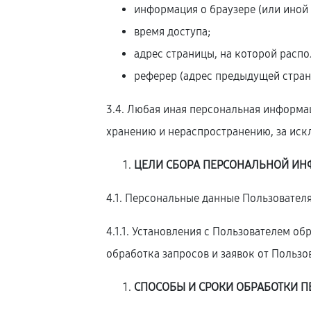
информация о браузере (или иной 
время доступа;
адрес страницы, на которой расп
реферер (адрес предыдущей стран
3.4. Любая иная персональная информа
хранению и нераспространению, за искл
ЦЕЛИ СБОРА ПЕРСОНАЛЬНОЙ ИН
4.1. Персональные данные Пользователя
4.1.1. Установления с Пользователем о
обработка запросов и заявок от Пользо
СПОСОБЫ И СРОКИ ОБРАБОТКИ 