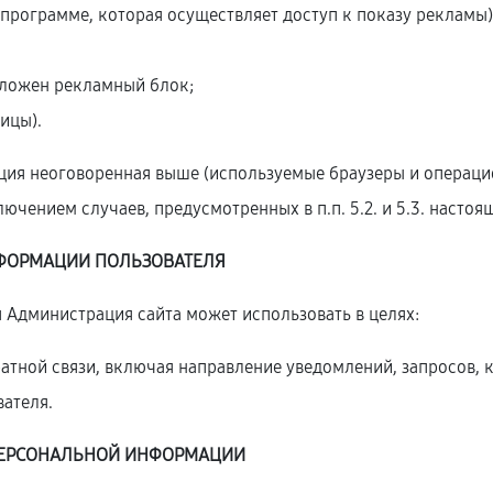
программе, которая осуществляет доступ к показу рекламы)
оложен рекламный блок;
ицы).
ция неоговоренная выше (используемые браузеры и операци
ючением случаев, предусмотренных в п.п. 5.2. и 5.3. наст
ФОРМАЦИИ ПОЛЬЗОВАТЕЛЯ
 Администрация сайта может использовать в целях:
братной связи, включая направление уведомлений, запросов, 
вателя.
ПЕРСОНАЛЬНОЙ
ИНФОРМАЦИИ