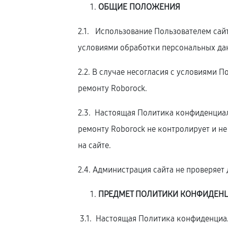
ОБЩИЕ ПОЛОЖЕНИЯ
2.1. Использование Пользователем сай
условиями обработки персональных да
2.2. В случае несогласия с условиями
ремонту Roborock.
2.3. Настоящая Политика конфиденциаль
ремонту Roborock не контролирует и не
на сайте.
2.4. Администрация сайта не проверяе
ПРЕДМЕТ ПОЛИТИКИ КОНФИДЕН
3.1. Настоящая Политика конфиденциал