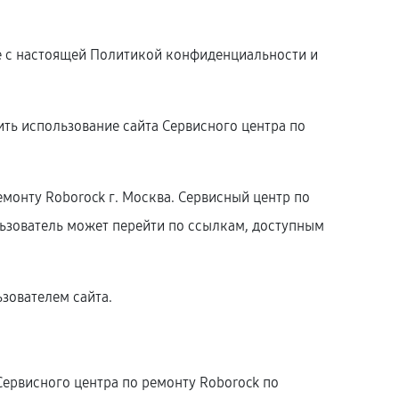
ие с настоящей Политикой конфиденциальности и
ть использование сайта Сервисного центра по
монту Roborock г. Москва. Сервисный центр по
ользователь может перейти по ссылкам, доступным
зователем сайта.
Сервисного центра по ремонту Roborock по