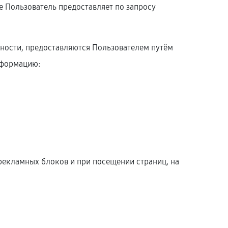
 Пользователь предоставляет по запросу
ности, предоставляются Пользователем путём
нформацию:
рекламных блоков и при посещении страниц, на