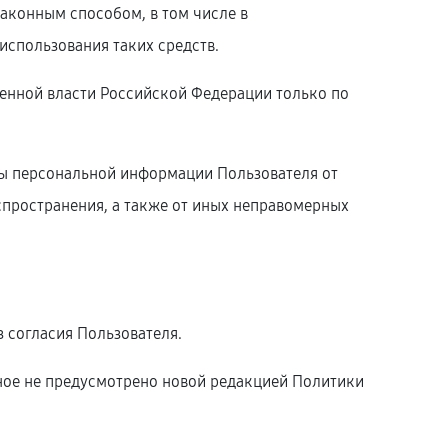
законным способом, в том числе в
использования таких средств.
енной власти Российской Федерации только по
ты персональной информации Пользователя от
спространения, а также от иных неправомерных
 согласия Пользователя.
иное не предусмотрено новой редакцией Политики