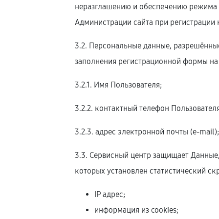
неразглашению и обеспечению режима 
Администрации сайта при регистрации 
3.2. Персональные данные, разрешённы
заполнения регистрационной формы на
3.2.1. Имя Пользователя;
3.2.2. контактный телефон Пользователя
3.2.3. адрес электронной почты (e-mail)
3.3. Сервисный центр защищает Данные
которых установлен статистический скр
IP адрес;
информация из cookies;