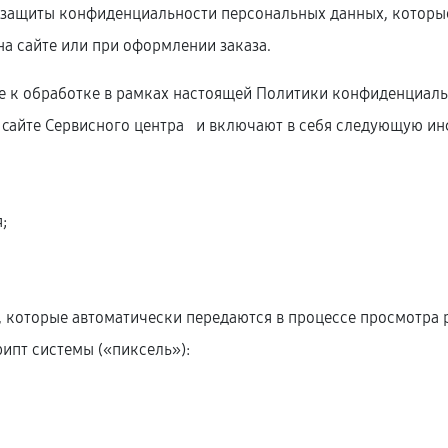
защиты конфиденциальности персональных данных, которые
на сайте или при оформлении заказа.
е к обработке в рамках настоящей Политики конфиденциаль
 cайте Сервисного центра и включают в себя следующую и
;
;
, которые автоматически передаются в процессе просмотра 
ипт системы («пиксель»):