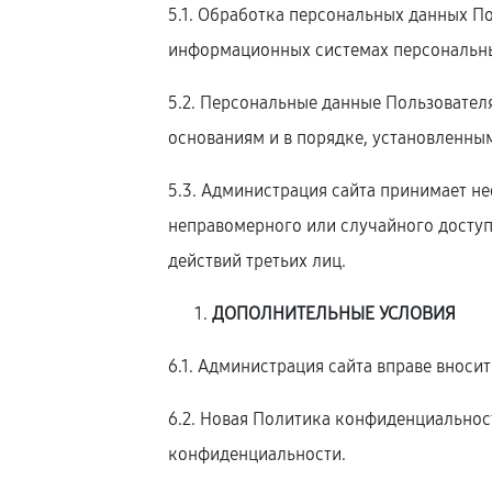
5.1. Обработка персональных данных П
информационных системах персональных
5.2. Персональные данные Пользовател
основаниям и в порядке, установленны
5.3. Администрация сайта принимает 
неправомерного или случайного доступ
действий третьих лиц.
ДОПОЛНИТЕЛЬНЫЕ УСЛОВИЯ
6.1. Администрация сайта вправе внос
6.2. Новая Политика конфиденциальност
конфиденциальности.