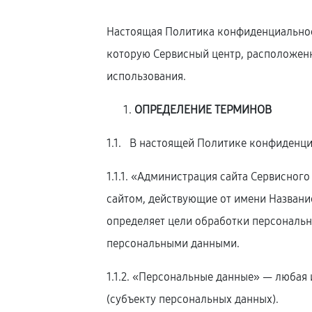
Настоящая Политика конфиденциальнос
которую Сервисный центр, расположе
использования.
ОПРЕДЕЛЕНИЕ ТЕРМИНОВ
1.1. В настоящей Политике конфиденц
1.1.1. «Администрация сайта Сервисног
сайтом, действующие от имени Названи
определяет цели обработки персональн
персональными данными.
1.1.2. «Персональные данные» — люба
(субъекту персональных данных).