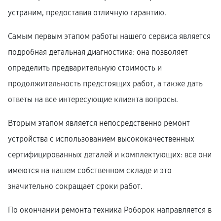
устраним, предоставив отличную гарантию.
Самым первым этапом работы нашего сервиса является
подробная детальная диагностика: она позволяет
определить предварительную стоимость и
продолжительность предстоящих работ, а также дать
ответы на все интересующие клиента вопросы.
Вторым этапом является непосредственно ремонт
устройства с использованием высококачественных
сертифицированных деталей и комплектующих: все они
имеются на нашем собственном складе и это
значительно сокращает сроки работ.
По окончании ремонта техника Роборок направляется в