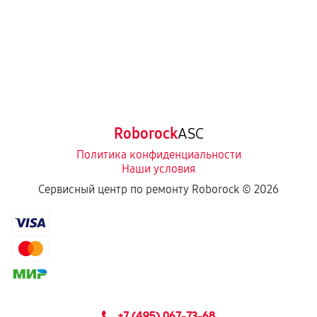
Roborock
ASC
Политика конфиденциальности
Наши условия
Сервисный центр по ремонту Roborock ©
2026
+7 (495) 067-73-68