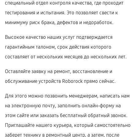
специальный отдел контроля качества, где проходит
тестирования и испытания. Это позволяет свести к
минимуму риск брака, дефектов и недоработок.
Высокое качество наших услуг подтверждается
гарантийным талоном, срок действия которого
составляет от нескольких месяцев до нескольких лет.
Оставляйте заявку на ремонт, восстановление и
обслуживание устройств Roborock прямо сейчас.
Для этого можно позвонить менеджерам, написать нам
на электронную почту, заполнить онлайн-форму на
этом сайте или заказать бесплатный обратный звонок.
Приглашайте нашего курьера, который самостоятельно
заберет технику в ремонтный центр, а затем, после