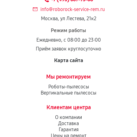
info@roborock-service-rem.ru
Москва, ул Лестева, 21к2
Режим работы
Ежедневно, с 08:00 до 23:00
Приём заявок круглосуточно
Карта сайта
Мы ремонтируем
Роботы-пылесосы
Вертикальные пылесосы
Клиентам центра
О компании
Доставка
Гарантия
Цены на ремонт