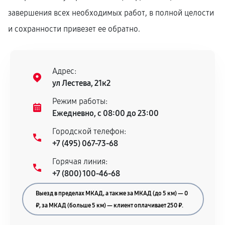
завершения всех необходимых работ, в полной целости
и сохранности привезет ее обратно.
Адрес:
ул Лестева, 21к2
Режим работы:
Ежедневно, с 08:00 до 23:00
Городской телефон:
+7 (495) 067-73-68
Горячая линия:
+7 (800) 100-46-68
Выезд в пределах МКАД, а также за МКАД (до 5 км) — 0
₽, за МКАД (больше 5 км) — клиент оплачивает 250 ₽.